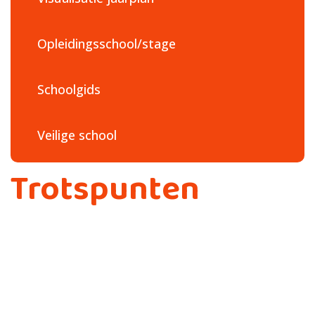
Opleidingsschool/stage
Schoolgids
Veilige school
Trotspunten